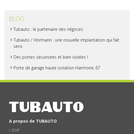
BLOG
Tubauto : le partenaire des négoces
Tubauto / Hörmann : une nouvelle implantation qui fait
sens
Des portes sécurisées et bien isolées !
Porte de garage haute isolation Harmonic 67
A propos de TUBAUTO
DOP