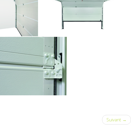
Suivant →