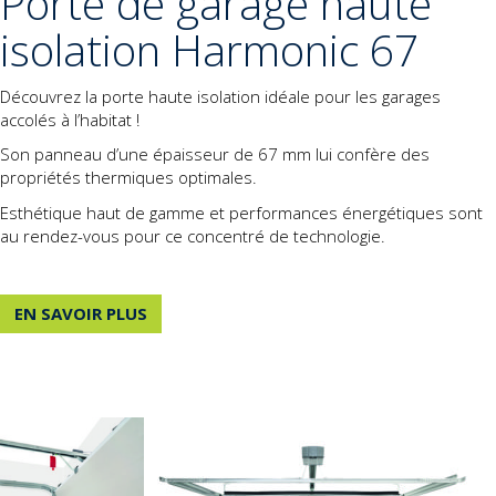
Porte de garage haute
isolation Harmonic 67
Découvrez la porte haute isolation idéale pour les garages
accolés à l’habitat !
Son panneau d’une épaisseur de 67 mm lui confère des
propriétés thermiques optimales.
Esthétique haut de gamme et performances énergétiques sont
au rendez-vous pour ce concentré de technologie.
EN SAVOIR PLUS