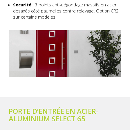
Securité
: 3 points anti-dégondage massifs en acier,
desaxés côté paumelles contre relevage. Option CR2
sur certains modèles.
PORTE D’ENTRÉE EN ACIER-
ALUMINIUM SELECT 65