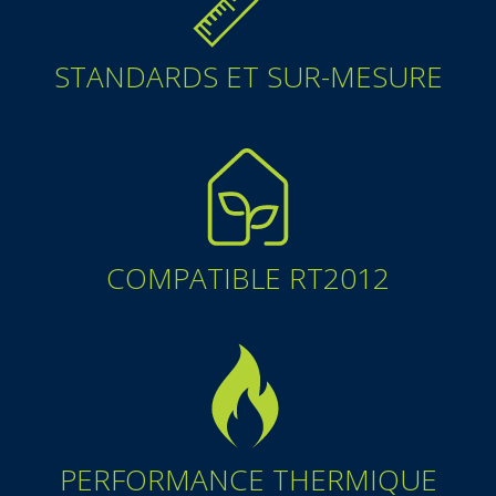
STANDARDS ET SUR-MESURE
COMPATIBLE RT2012
PERFORMANCE THERMIQUE