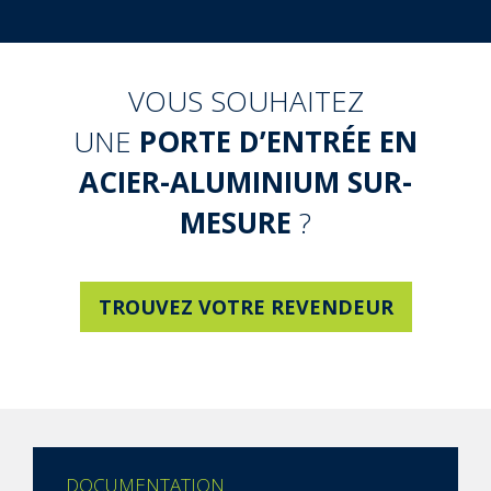
VOUS SOUHAITEZ
UNE
PORTE D’ENTRÉE EN
ACIER-ALUMINIUM SUR-
MESURE
?
TROUVEZ VOTRE REVENDEUR
DOCUMENTATION