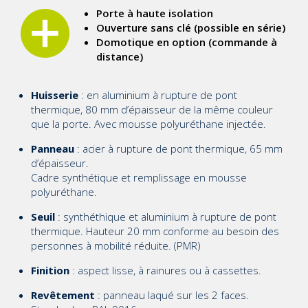
Porte à haute isolation
Ouverture sans clé (possible en série)
Domotique en option (commande à
distance)
Huisserie
: en aluminium à rupture de pont
thermique, 80 mm d’épaisseur de la même couleur
que la porte. Avec mousse polyuréthane injectée.
Panneau
: acier à rupture de pont thermique, 65 mm
d’épaisseur.
Cadre synthétique et remplissage en mousse
polyuréthane.
Seuil
: synthéthique et aluminium à rupture de pont
thermique. Hauteur 20 mm conforme au besoin des
personnes à mobilité réduite. (PMR)
Finition
: aspect lisse, à rainures ou à cassettes.
Revêtement
: panneau laqué sur les 2 faces.