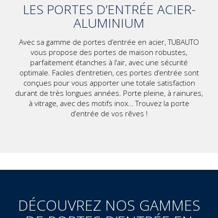
LES PORTES D’ENTRÉE ACIER-
ALUMINIUM
Avec sa gamme de portes d’entrée en acier, TUBAUTO
vous propose des portes de maison robustes,
parfaitement étanches à l’air, avec une sécurité
optimale. Faciles d’entretien, ces portes d’entrée sont
conçues pour vous apporter une totale satisfaction
durant de très longues années. Porte pleine, à rainures,
à vitrage, avec des motifs inox… Trouvez la porte
d’entrée de vos rêves !
DÉCOUVREZ NOS GAMMES