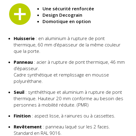
Une sécurité renforcée
Design Decograin
Domotique en option
Huisserie
: en aluminium à rupture de pont
thermique, 60 mm d’épaisseur de la même couleur
que la porte.
Panneau
: acier à rupture de pont thermique, 46 mm
d’épaisseur.
Cadre synthétique et remplissage en mousse
polyuréthane.
Seuil
: synthéthique et aluminium à rupture de pont
thermique. Hauteur 20 mm conforme au besoin des
personnes à mobilité réduite. (PMR)
Finition
: aspect lisse, à rainures ou à cassettes.
Revêtement
: panneau laqué sur les 2 faces.
Standard en RAL 9016.