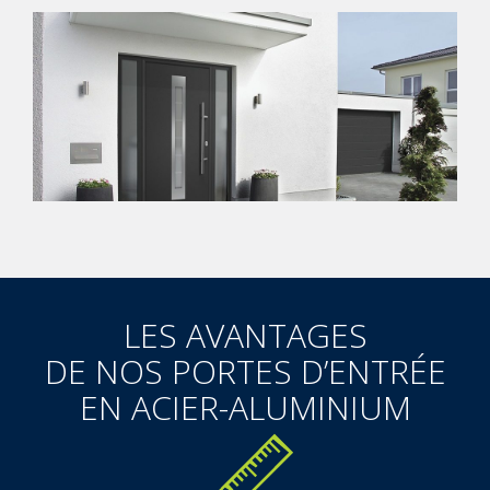
LES AVANTAGES
DE NOS PORTES D’ENTRÉE
EN ACIER-ALUMINIUM