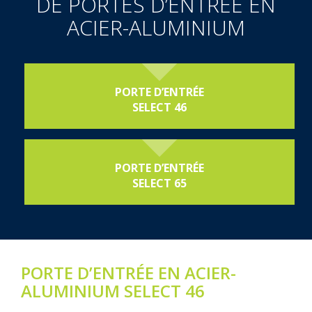
DE PORTES D’ENTRÉE EN
ACIER-ALUMINIUM
PORTE D’ENTRÉE
SELECT 46
PORTE D’ENTRÉE
SELECT 65
PORTE D’ENTRÉE EN ACIER-
ALUMINIUM SELECT 46