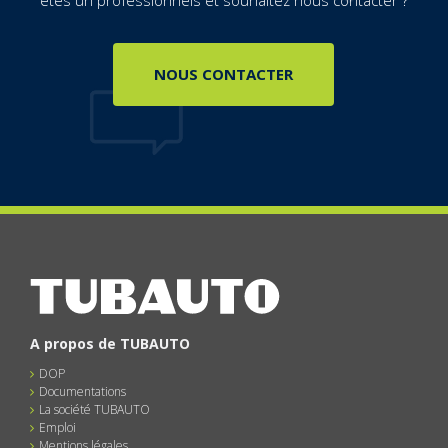
NOUS CONTACTER
A propos de TUBAUTO
DOP
Documentations
La société TUBAUTO
Emploi
Mentions légales