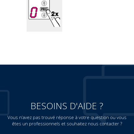
BESOINS D'AIDE ?
Vous n’avez pas trouvé réponse à votre question ou vous
êtes un professionnels et souhaitez nous contacter ?