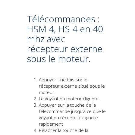
Télécommandes :
HSM 4, HS 4 en 40
mhz avec
récepteur externe
sous le moteur.
Appuyer une fois sur le
récepteur externe situé sous le
moteur
Le voyant du moteur clignote.
Appuyer sur la touche de la
télécommande jusqu’à ce que le
voyant du récepteur clignote
rapidement
Relâcher la touche de la