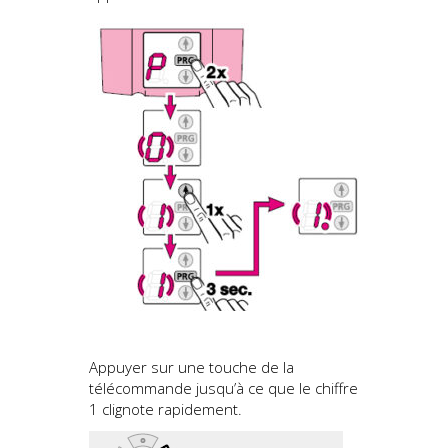
Appuyer sur une touche de la
télécommande jusqu’à ce que le chiffre
1 clignote rapidement.