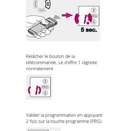
Relâcher le bouton de la
télécommande. Le chiffre 1 clignote
normalement.
Valider la programmation en appuyant
2 fois sur la touche programme (PRG).