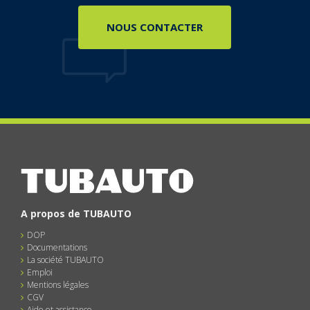
NOUS CONTACTER
A propos de TUBAUTO
DOP
Documentations
La société TUBAUTO
Emploi
Mentions légales
CGV
Aide et assistance