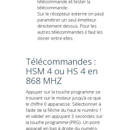
télécommande et tester la
télécommande.
Sur le récepteur externe on peut
paramétrer un seul émetteur
directement dessus. Pour les
autres télécommandes il faut les
cloner entre elles.
Télécommandes :
HSM 4 ou HS 4 en
868 MHZ
Appuyer sur la touche programme se
trouvant sur le moteur jusqu’à ce que
le chiffre 0 apparaisse. Sélectionner à
l’aide de la flèche du haut le numéro 1
et valider en appuyant 3 secondes sur
la touche programme (PRG). Un point
apparait en bas à droite du numéro.