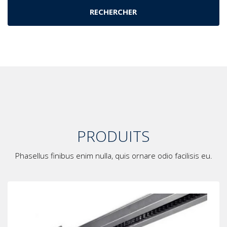
PRODUITS
Phasellus finibus enim nulla, quis ornare odio facilisis eu.