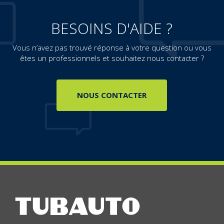
BESOINS D'AIDE ?
Vous n’avez pas trouvé réponse à votre question ou vous
êtes un professionnels et souhaitez nous contacter ?
NOUS CONTACTER