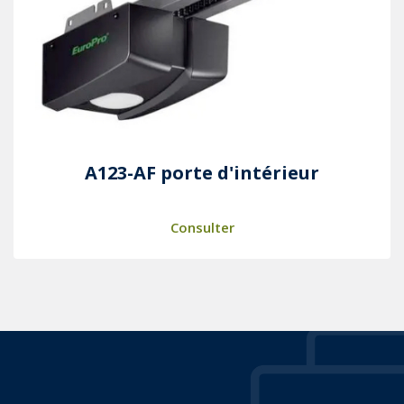
A123-AF porte d'intérieur
Consulter